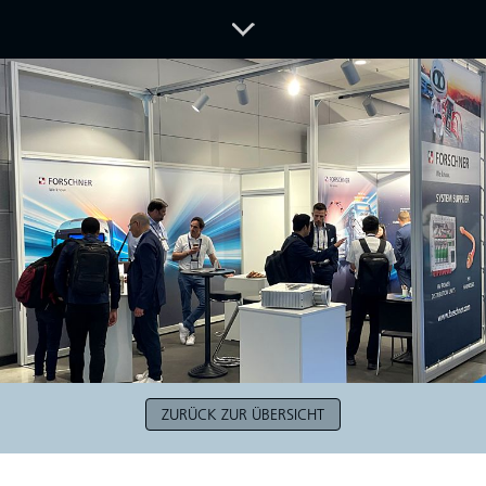
ZURÜCK ZUR ÜBERSICHT