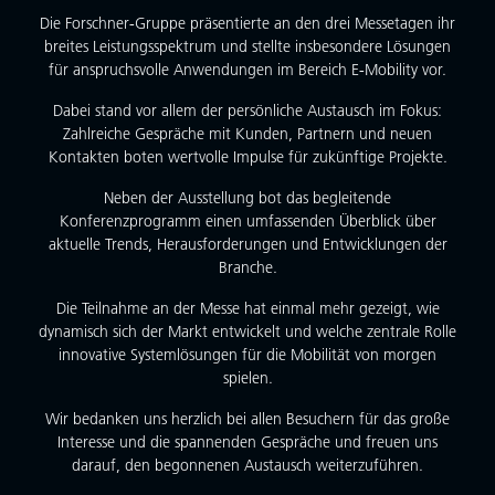
Die Forschner‑Gruppe präsentierte an den drei Messetagen ihr
breites Leistungsspektrum und stellte insbesondere Lösungen
für anspruchsvolle Anwendungen im Bereich E‑Mobility vor.
Dabei stand vor allem der persönliche Austausch im Fokus:
Zahlreiche Gespräche mit Kunden, Partnern und neuen
Kontakten boten wertvolle Impulse für zukünftige Projekte.
Neben der Ausstellung bot das begleitende
Konferenzprogramm einen umfassenden Überblick über
aktuelle Trends, Herausforderungen und Entwicklungen der
Branche.
Die Teilnahme an der Messe hat einmal mehr gezeigt, wie
dynamisch sich der Markt entwickelt und welche zentrale Rolle
innovative Systemlösungen für die Mobilität von morgen
spielen.
Wir bedanken uns herzlich bei allen Besuchern für das große
Interesse und die spannenden Gespräche und freuen uns
darauf, den begonnenen Austausch weiterzuführen.